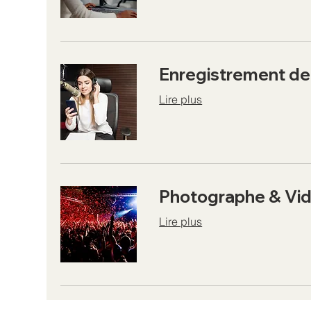
Enregistrement de 
Lire plus
Photographe & Vid
Lire plus