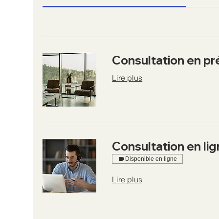
Consultation en pr
Lire plus
Consultation en li
Disponible en ligne
Lire plus