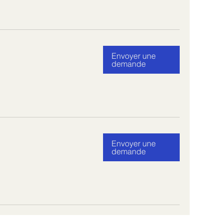
Envoyer une
demande
Envoyer une
demande