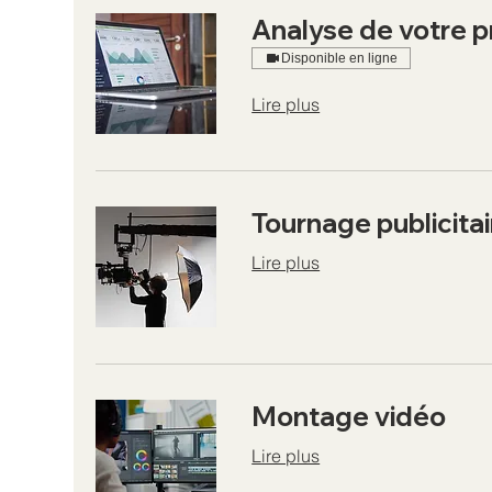
Analyse de votre 
Disponible en ligne
Lire plus
Tournage publicitai
Lire plus
Montage vidéo
Lire plus