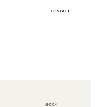
CONTACT
SHOOT