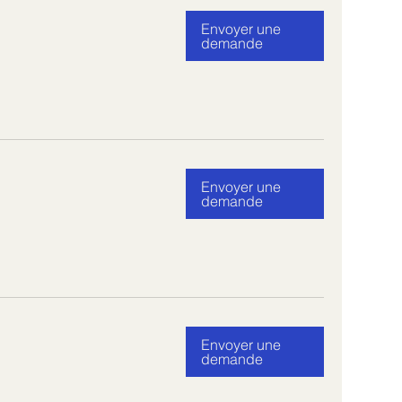
Envoyer une
demande
Envoyer une
demande
Envoyer une
demande