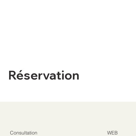
Réservation
Consultation
WEB