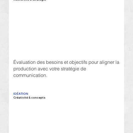
Évaluation des besoins et objectifs pour aligner la
production avec votre stratégie de
communication.
IDÉATION
Créativité & concepts