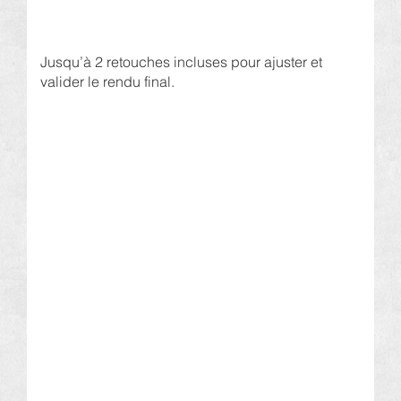
Jusqu’à 2 retouches incluses pour ajuster et
valider le rendu final.