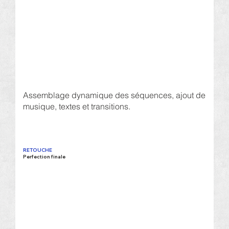
Assemblage dynamique des séquences, ajout de
musique, textes et transitions.
RETOUCHE
Perfection finale