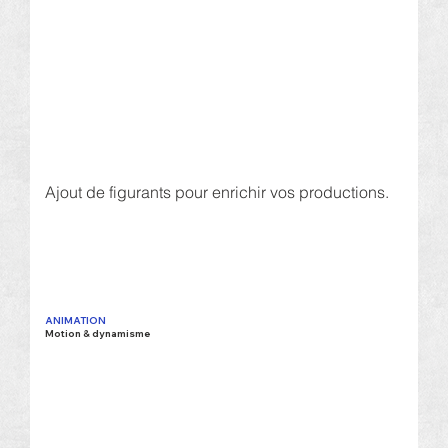
Ajout de figurants pour enrichir vos productions.
ANIMATION
Motion & dynamisme