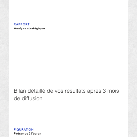
RAPPORT
Analyse stratégique
Bilan détaillé de vos résultats après 3 mois
de diffusion.
FIGURATION
Présence à l’écran