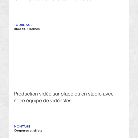
TOURNAGE
Bloc de 4 heures
Production vidéo sur place ou en studio avec
notre équipe de vidéastes.
MONTAGE
Coupures et effets