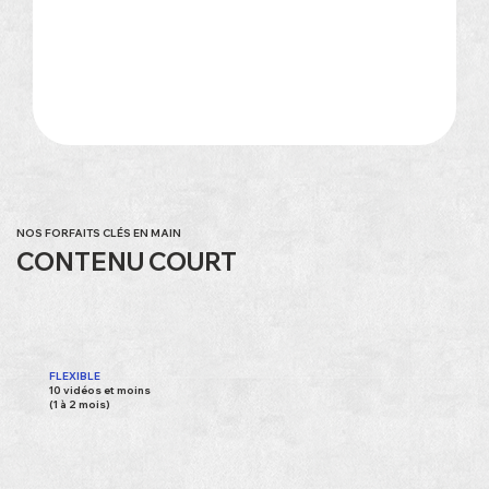
NOS FORFAITS CLÉS EN MAIN
CONTENU COURT
FLEXIBLE
10 vidéos et moins
(1 à 2 mois)