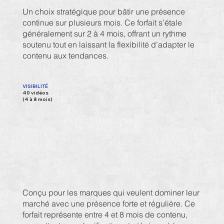
Un choix stratégique pour bâtir une présence
continue sur plusieurs mois. Ce forfait s’étale
généralement sur 2 à 4 mois, offrant un rythme
soutenu tout en laissant la flexibilité d’adapter le
contenu aux tendances.
VISIBILITÉ
40 vidéos
(4 à 8 mois)
Conçu pour les marques qui veulent dominer leur
marché avec une présence forte et régulière. Ce
forfait représente entre 4 et 8 mois de contenu,