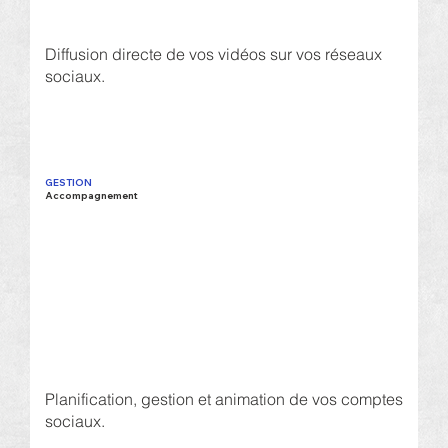
Diffusion directe de vos vidéos sur vos réseaux
sociaux.
GESTION
Accompagnement
Planification, gestion et animation de vos comptes
sociaux.