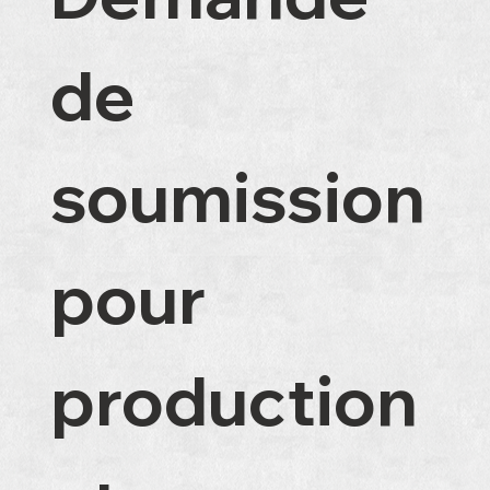
de 
soumission 
pour 
production 