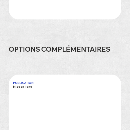
OPTIONS COMPLÉMENTAIRES
PUBLICATION
Mise en ligne