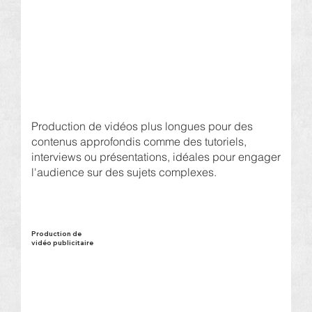
Production de vidéos plus longues pour des
contenus approfondis comme des tutoriels,
interviews ou présentations, idéales pour engager
l'audience sur des sujets complexes.
Production de
vidéo publicitaire