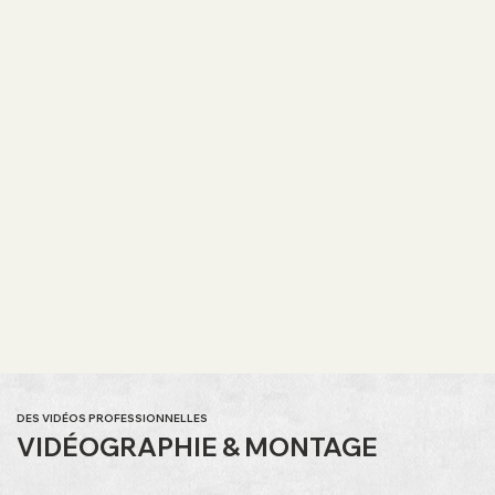
DES VIDÉOS PROFESSIONNELLES
VIDÉOGRAPHIE & MONTAGE