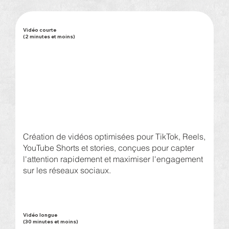
Vidéo courte
(2 minutes et moins)
Création de vidéos optimisées pour TikTok, Reels,
YouTube Shorts et stories, conçues pour capter
l'attention rapidement et maximiser l'engagement
sur les réseaux sociaux.
Vidéo longue
(30 minutes et moins)