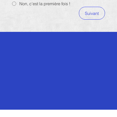
Non, c’est la première fois !
Suivant