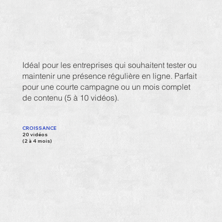
Idéal pour les entreprises qui souhaitent tester ou
maintenir une présence régulière en ligne. Parfait
pour une courte campagne ou un mois complet
de contenu (5 à 10 vidéos).
CROISSANCE
20 vidéos
(2 à 4 mois)