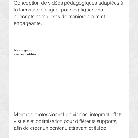
Conception de vidéos pédagogiques adaptées à
la formation en ligne, pour expliquer des
concepts complexes de manière claire et
engageante.
Montage de
contenu vidéo
Montage professionnel de vidéos, intégrant effets
visuels et optimisation pour différents supports,
afin de créer un contenu attrayant et fluide.