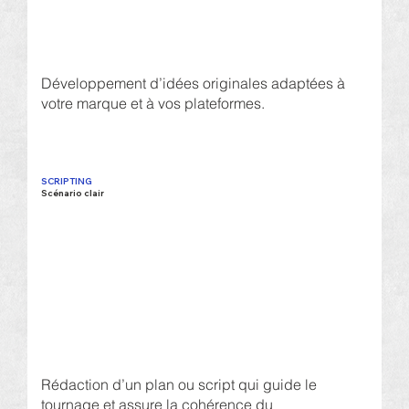
Développement d’idées originales adaptées à
votre marque et à vos plateformes.
SCRIPTING
Scénario clair
Rédaction d’un plan ou script qui guide le
tournage et assure la cohérence du