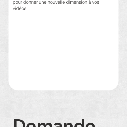
pour donner une nouvelle dimension à vos
vidéos.
Demande 