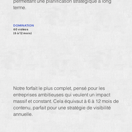
permettant une planification stratégique à long
terme.
DOMINATION
60 vidéos
(6 à 12 mois)
Notre forfait le plus complet, pensé pour les
entreprises ambitieuses qui veulent un impact
massif et constant. Cela équivaut à 6 à 12 mois de
contenu, parfait pour une stratégie de visibilité
annuelle.