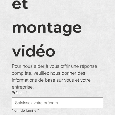
et 
montage 
vidéo
Pour nous aider à vous offrir une réponse 
complète, veuillez nous donner des 
informations de base sur vous et votre 
entreprise.
Prénom
*
Nom de famille
*