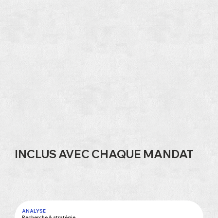
INCLUS AVEC CHAQUE MANDAT
ANALYSE
Recherche & stratégie