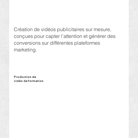
Création de vidéos publicitaires sur mesure,
conçues pour capter l’attention et générer des
conversions sur différentes plateformes
marketing.
Production de
vidéo de formation