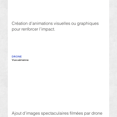
Création d’animations visuelles ou graphiques
pour renforcer l’impact.
DRONE
Vue aérienne
Ajout d’images spectaculaires filmées par drone