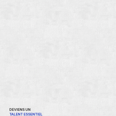
DEVIENS UN
TALENT
ESSENTIEL