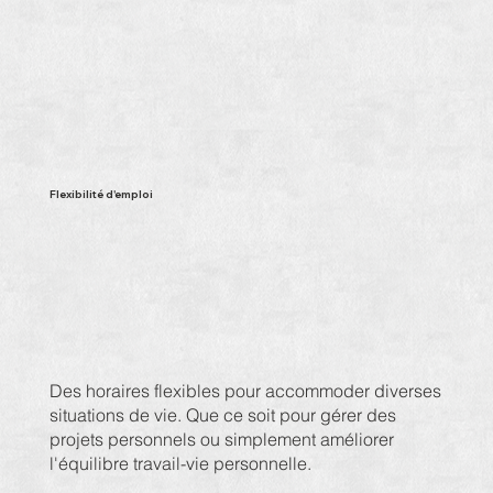
Flexibilité d'emploi
Des horaires flexibles pour accommoder diverses
situations de vie. Que ce soit pour gérer des
projets personnels ou simplement améliorer
l'équilibre travail-vie personnelle.