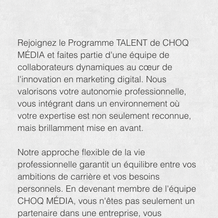
Rejoignez le Programme TALENT de CHOQ
MÉDIA et faites partie d'une équipe de
collaborateurs dynamiques au cœur de
l'innovation en marketing digital. Nous
valorisons votre autonomie professionnelle,
vous intégrant dans un environnement où
votre expertise est non seulement reconnue,
mais brillamment mise en avant.
Notre approche flexible de la vie
professionnelle garantit un équilibre entre vos
ambitions de carrière et vos besoins
personnels. En devenant membre de l'équipe
CHOQ MÉDIA, vous n'êtes pas seulement un
partenaire dans une entreprise, vous