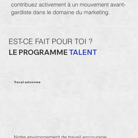
contribuez activement à un mouvement avant-
gardiste dans le domaine du marketing.
EST-CE FAIT POUR TOI ?
LE PROGRAMME
TALENT
Travail autonome
Notre environnement de travail encourage