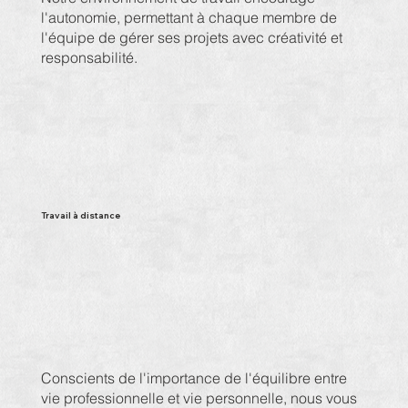
l'autonomie, permettant à chaque membre de
l'équipe de gérer ses projets avec créativité et
responsabilité.
Travail à distance
Conscients de l'importance de l'équilibre entre
vie professionnelle et vie personnelle, nous vous