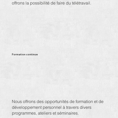
offrons la possibilité de faire du télétravail.
Formation continue
Nous offrons des opportunités de formation et de
développement personnel à travers divers
programmes, ateliers et séminaires.