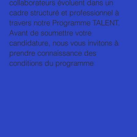
collaborateurs évoluent dans un
cadre structuré et professionnel à
travers notre Programme TALENT.
Avant de soumettre votre
candidature, nous vous invitons à
prendre connaissance des
conditions du programme