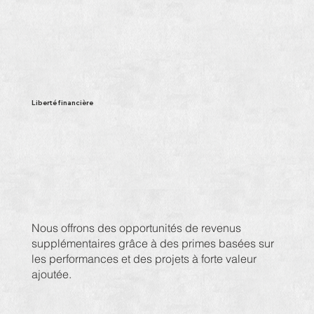
Liberté financière
Nous offrons des opportunités de revenus
supplémentaires grâce à des primes basées sur
les performances et des projets à forte valeur
ajoutée.