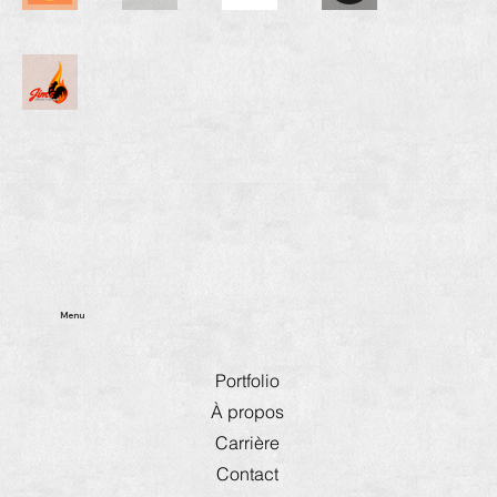
Menu
Portfolio
À propos
Carrière
Contact