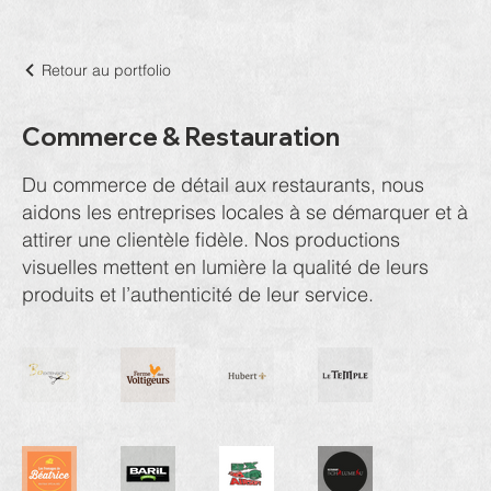
Retour au portfolio
Commerce & Restauration
Du commerce de détail aux restaurants, nous
aidons les entreprises locales à se démarquer et à
attirer une clientèle fidèle. Nos productions
visuelles mettent en lumière la qualité de leurs
produits et l’authenticité de leur service.