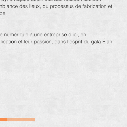
ambiance des lieux, du processus de fabrication et
ipe
e numérique à une entreprise d’ici, en
cation et leur passion, dans l’esprit du gala Élan.