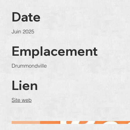
Date
Juin 2025
Emplacement
Drummondville
Lien
Site web