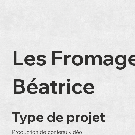
Les Fromag
Béatrice
Type de projet
Production de contenu vidéo