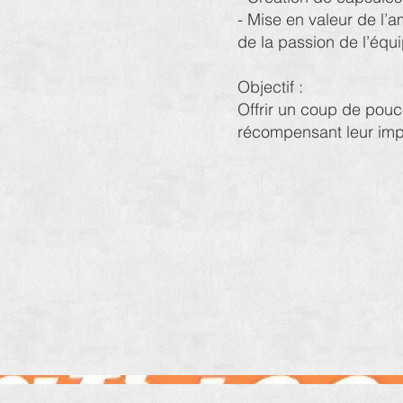
- Mise en valeur de l’
de la passion de l’équ
Objectif :
Offrir un coup de pouc
récompensant leur impli