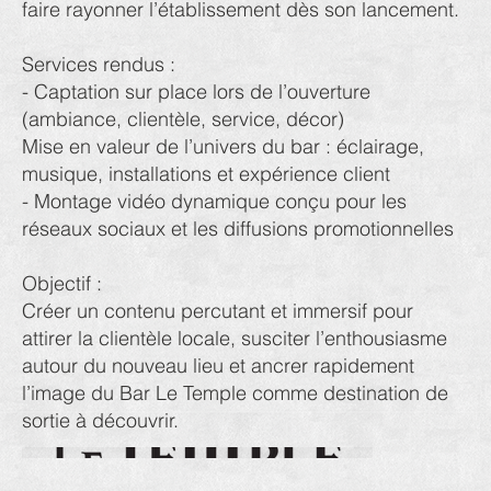
faire rayonner l’établissement dès son lancement.
Services rendus :
- Captation sur place lors de l’ouverture
(ambiance, clientèle, service, décor)
Mise en valeur de l’univers du bar : éclairage,
musique, installations et expérience client
- Montage vidéo dynamique conçu pour les
réseaux sociaux et les diffusions promotionnelles
Objectif :
Créer un contenu percutant et immersif pour
attirer la clientèle locale, susciter l’enthousiasme
autour du nouveau lieu et ancrer rapidement
l’image du Bar Le Temple comme destination de
sortie à découvrir.