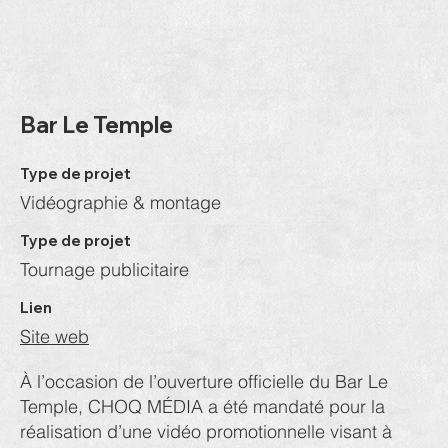
Bar Le Temple
Type de projet
Vidéographie & montage
Type de projet
Tournage publicitaire
Lien
Site web
À l’occasion de l’ouverture officielle du Bar Le
Temple, CHOQ MÉDIA a été mandaté pour la
réalisation d’une vidéo promotionnelle visant à