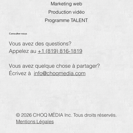
Marketing web
Production vidéo
Programme TALENT
Consulter nous
Vous avez des questions?
Appelez au
+1 (819) 816-1819
Vous avez quelque chose à partager?
Écrivez à
info@choqmedia.com
© 2026 CHOQ MÉDIA Inc. Tous droits réservés.
Mentions Légales