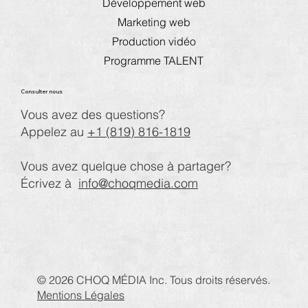
Développement web
Marketing web
Production vidéo
Programme TALENT
Consulter nous
Vous avez des questions?
Appelez au
+1 (819) 816-1819
Vous avez quelque chose à partager?
Écrivez à
info@choqmedia.com
© 2026 CHOQ MÉDIA Inc. Tous droits réservés.
Mentions Légales