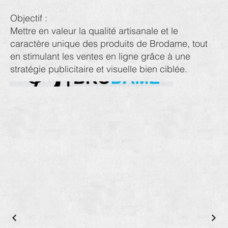
Objectif :
Mettre en valeur la qualité artisanale et le
caractère unique des produits de Brodame, tout
en stimulant les ventes en ligne grâce à une
stratégie publicitaire et visuelle bien ciblée.