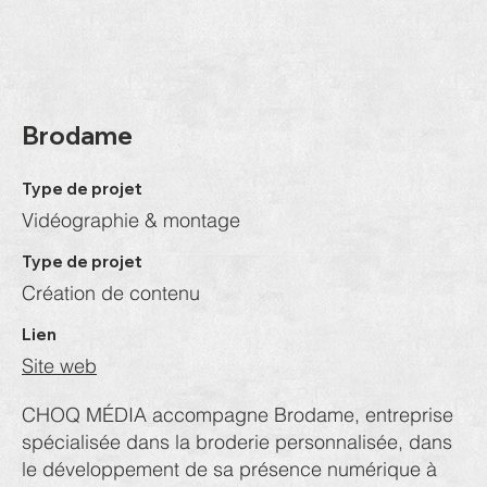
Brodame
Type de projet
Vidéographie & montage
Type de projet
Création de contenu
Lien
Site web
CHOQ MÉDIA accompagne Brodame, entreprise
spécialisée dans la broderie personnalisée, dans
le développement de sa présence numérique à