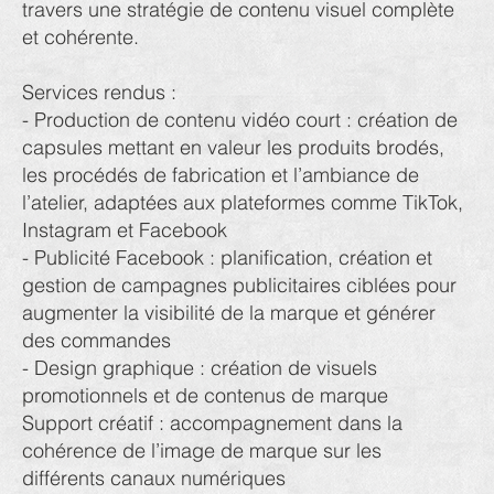
travers une stratégie de contenu visuel complète
et cohérente.
Services rendus :
- Production de contenu vidéo court : création de
capsules mettant en valeur les produits brodés,
les procédés de fabrication et l’ambiance de
l’atelier, adaptées aux plateformes comme TikTok,
Instagram et Facebook
- Publicité Facebook : planification, création et
gestion de campagnes publicitaires ciblées pour
augmenter la visibilité de la marque et générer
des commandes
- Design graphique : création de visuels
promotionnels et de contenus de marque
Support créatif : accompagnement dans la
cohérence de l’image de marque sur les
différents canaux numériques