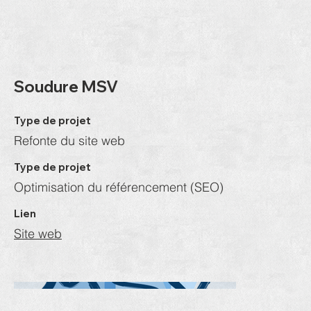
Soudure MSV
Type de projet
Refonte du site web
Type de projet
Optimisation du référencement (SEO)
Lien
Site web